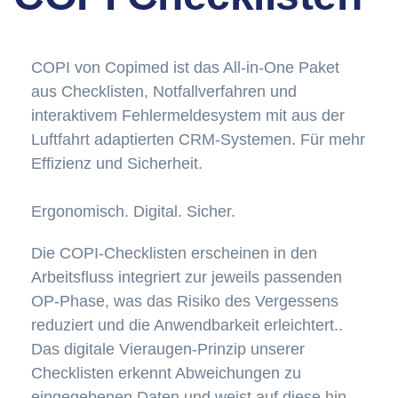
COPI von Copimed ist das All-in-One Paket
aus Checklisten, Notfallverfahren und
interaktivem Fehlermeldesystem mit aus der
Luftfahrt adaptierten CRM-Systemen. Für mehr
Effizienz und Sicherheit.
Ergonomisch. Digital. Sicher.
Die COPI-Checklisten erscheinen in den
Arbeitsfluss integriert zur jeweils passenden
OP-Phase, was das Risiko des Vergessens
reduziert und die Anwendbarkeit erleichtert..
Das digitale Vieraugen-Prinzip unserer
Checklisten erkennt Abweichungen zu
eingegebenen Daten und weist auf diese hin. ​