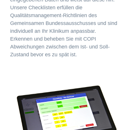
Unsere Checklisten erfüllen die
Qualitätsmanagement-Richtlinien des
Gemeinsamen Bundessausschusses und sind
individuell an Ihr Klinikum anpassbar.
Erkennen und beheben Sie mit COPI
Abweichungen zwischen dem Ist- und Soll-
Zustand bevor es zu spät ist.