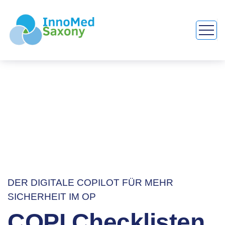
DER DIGITALE COPILOT FÜR MEHR
SICHERHEIT IM OP
COPI Checklisten