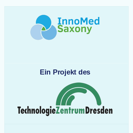
Ein Projekt des