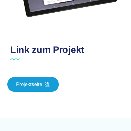
Link zum Projekt
Projektseite